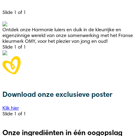
Slide 1 of 1
Ontdek onze Harmonie luiers en duik in de kleurrijke en
eigenzinnige wereld van onze samenwerking met het Franse
kleurmerk OMY, voor het plezier van jong en oud!
Slide 1 of 1
Download onze exclusieve poster
Klik hier
Slide 1 of 1
Onze ingrediënten in één oogopslag