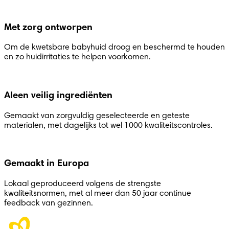
Met zorg ontworpen
Om de kwetsbare babyhuid droog en beschermd te houden
en zo huidirritaties te helpen voorkomen.
Aleen veilig ingrediënten
Gemaakt van zorgvuldig geselecteerde en geteste
materialen, met dagelijks tot wel 1000 kwaliteitscontroles.
Gemaakt in Europa
Lokaal geproduceerd volgens de strengste
kwaliteitsnormen, met al meer dan 50 jaar continue
feedback van gezinnen.