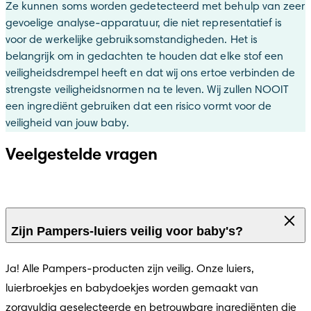
Ze kunnen soms worden gedetecteerd met behulp van zeer
gevoelige analyse-apparatuur, die niet representatief is
voor de werkelijke gebruiksomstandigheden. Het is
belangrijk om in gedachten te houden dat elke stof een
veiligheidsdrempel heeft en dat wij ons ertoe verbinden de
strengste veiligheidsnormen na te leven. Wij zullen NOOIT
een ingrediënt gebruiken dat een risico vormt voor de
veiligheid van jouw baby.
Veelgestelde vragen
Zijn Pampers-luiers veilig voor baby's?
Ja! Alle Pampers-producten zijn veilig. Onze luiers, 
luierbroekjes en babydoekjes worden gemaakt van 
zorgvuldig geselecteerde en betrouwbare ingrediënten die 