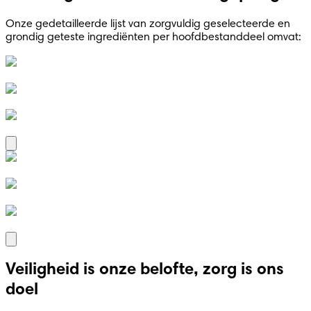
Onze gedetailleerde lijst van zorgvuldig geselecteerde en
grondig geteste ingrediënten per hoofdbestanddeel omvat:
Veiligheid is onze belofte, zorg is ons
doel