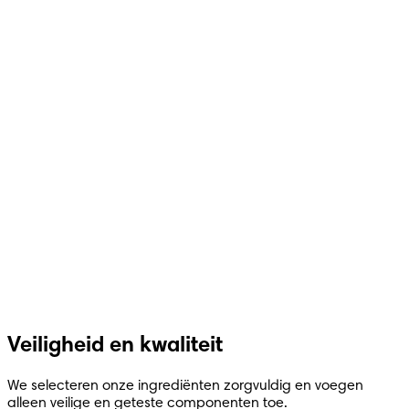
Veiligheid en kwaliteit
We selecteren onze ingrediënten zorgvuldig en voegen
alleen veilige en geteste componenten toe.