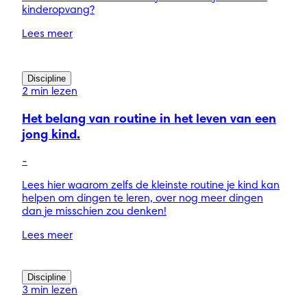
kinderopvang?
Lees meer
Discipline
2 min lezen
Het belang van routine in het leven van een
jong kind.
-
Lees hier waarom zelfs de kleinste routine je kind kan
helpen om dingen te leren, over nog meer dingen
dan je misschien zou denken!
Lees meer
Discipline
3 min lezen