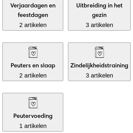
Verjaardagen en
Uitbreiding in het
feestdagen
gezin
2 artikelen
3 artikelen
Peuters en slaap
Zindelijkheidstraining
2 artikelen
3 artikelen
Peutervoeding
1 artikelen