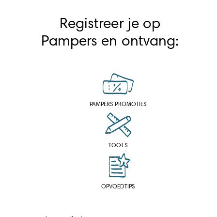
Registreer je op
Pampers en ontvang:
PAMPERS PROMOTIES
TOOLS
OPVOEDTIPS