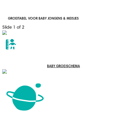
GROEITABEL VOOR BABY JONGENS & MEISJES
Slide 1 of 2
BABY GROEISCHEMA