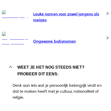
Leuke namen voor zowel jongens als
meisjes
Ongewone babynamen
WEET JE HET NOG STEEDS NIET?
PROBEER DIT EENS:
Denk aan iets wat je persoonlijk belangrijk vindt en
dat te maken heeft met je cultuur, nationaliteit of
religie.