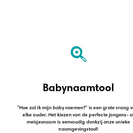
Babynaamtool
"Hoe zal ik mijn baby noemen?" is een grote vraag v
elke ouder. Het kiezen van de perfecte jongens- o
meisjesnaam is eenvoudig dankzij onze unieke
naamgevingstool!