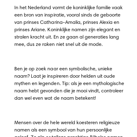
In het Nederland vormt de koninklijke familie vaak
een bron van inspiratie, vooral sinds de geboorte
van prinses Catharina-Amalia, prinses Alexia en
prinses Ariane. Koninklijke namen zijn elegant en
stralen kracht uit. En ze gaan al generaties lang
mee, dus ze raken niet snel uit de mode.
Ben je op zoek naar een symbolische, unieke
naam? Laat je inspireren door helden uit oude
mythen en legenden. Tip: als je een mythologische
naam hebt gevonden die je mooi vindt, controleer
dan wel even wat de naam betekent!
Mensen over de hele wereld koesteren religieuze
namen als een symbool van hun persoonlijke