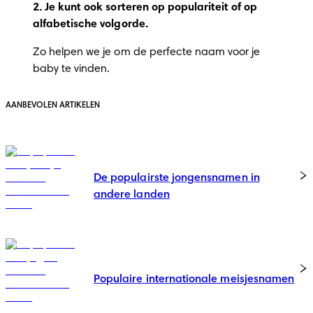
2. Je kunt ook sorteren op populariteit of op
alfabetische volgorde.
Zo helpen we je om de perfecte naam voor je
baby te vinden.
AANBEVOLEN ARTIKELEN
De populairste jongensnamen in
andere landen
Populaire internationale meisjesnamen