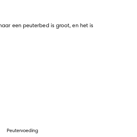
naar een peuterbed is groot, en het is 
Peutervoeding