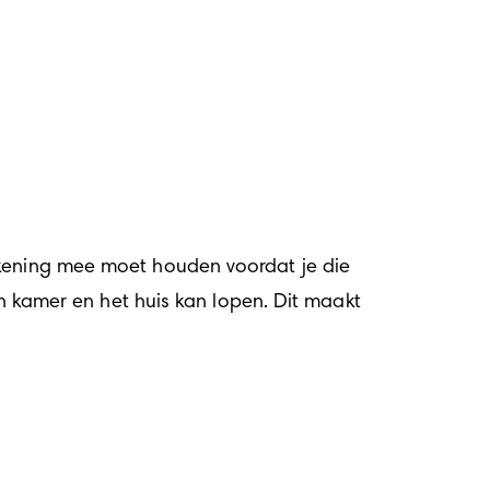
ekening mee moet houden voordat je die 
jn kamer en het huis kan lopen. Dit maakt 