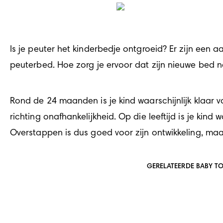
Is je peuter het kinderbedje ontgroeid? Er zijn een 
peuterbed. Hoe zorg je ervoor dat zijn nieuwe bed net 
Rond de 24 maanden is je kind waarschijnlijk klaar 
richting onafhankelijkheid. Op die leeftijd is je kind
Overstappen is dus goed voor zijn ontwikkeling, maar
GERELATEERDE BABY T