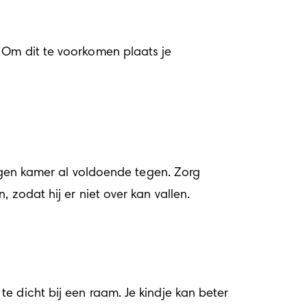
 Om dit te voorkomen plaats je 
eigen kamer al voldoende tegen. Zorg 
 zodat hij er niet over kan vallen. 
 dicht bij een raam. Je kindje kan beter 