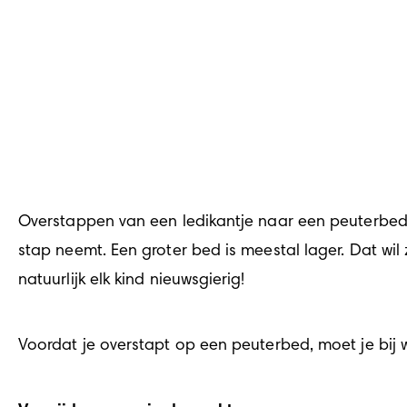
Overstappen van een ledikantje naar een peuterbed i
stap neemt. Een groter bed is meestal lager. Dat wil 
natuurlijk elk kind nieuwsgierig!
Voordat je overstapt op een peuterbed, moet je bij w