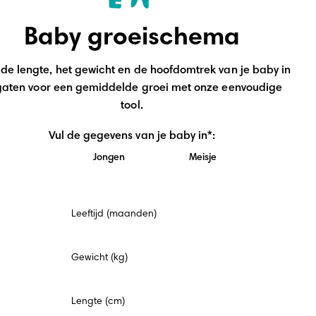
Baby groeischema
de lengte, het gewicht en de hoofdomtrek van je baby in 
gaten voor een gemiddelde groei met onze eenvoudige 
tool.
Vul de gegevens van je baby in*:
Jongen
Meisje
Verplicht
Leeftijd (maanden)
veld
Gewicht (kg)
Lengte (cm)