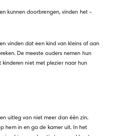
spreken. De meeste ouders nemen hun 
t kinderen niet met plezier naar hun 
en uitleg van niet meer dan één zin. 
 hem in en ga de kamer uit. In het 