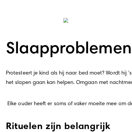
Slaapproblemen 
Protesteert je kind als hij naar bed moet? Wordt hi
het slapen gaan 
kan helpen. Omgaan met nachtmerr
 Elke ouder heeft er soms of vaker moeite mee om de 
Rituelen zijn belangrijk