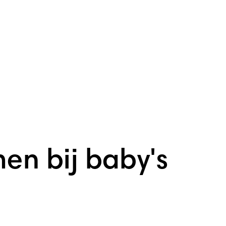
en bij baby's