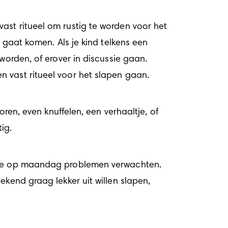
st ritueel om rustig te worden voor het 
 gaat komen. Als je kind telkens een 
orden, of erover in discussie gaan. 
n vast ritueel voor het slapen gaan.
ig. 
kend graag lekker uit willen slapen, 
 