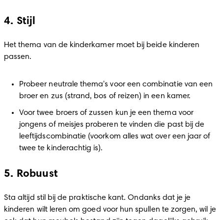
4. Stijl
Het thema van de kinderkamer moet bij beide kinderen 
passen.
Probeer neutrale thema's voor een combinatie van een 
broer en zus (strand, bos of reizen) in een kamer.
Voor twee broers of zussen kun je een thema voor 
jongens of meisjes proberen te vinden die past bij de 
leeftijdscombinatie (voorkom alles wat over een jaar of 
twee te kinderachtig is). 
5. Robuust
Sta altijd stil bij de praktische kant. Ondanks dat je je 
kinderen wilt leren om goed voor hun spullen te zorgen, wil je 