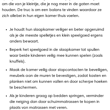
om die van je kleintje, die je nog meer in de gaten moet 
houden. De truc is om een balans te vinden waardoor ze 
zich allebei in hun eigen kamer thuis voelen.
Je houdt hun slaapkamer veiliger en beter opgeruimd 
als je de meeste spelletjes en klein speelgoed ergens 
anders bewaart.
Beperk het speelgoed in de slaapkamer tot spullen 
waar beide kinderen veilig mee kunnen spelen (zoals 
knuffels).
Maak de kamer veilig door stopcontacten te beveiligen, 
meubels aan de muren te bevestigen, zodat kasten en 
planken niet om kunnen vallen en door scherpe hoeken 
te beschermen.
Als je kinderen graag op bedden springen, verminder 
die neiging dan door schuimmatrassen te kopen in 
plaats van matrassen met veren. 