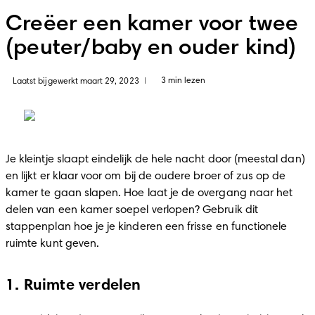
Creëer een kamer voor twee
(peuter/baby en ouder kind)
3 min lezen
Laatst bijgewerkt maart 29, 2023
|
Je kleintje slaapt eindelijk de hele nacht door (meestal dan) 
en lijkt er klaar voor om bij de oudere broer of zus op de 
kamer te gaan slapen. Hoe laat je de overgang naar het 
delen van een kamer soepel verlopen? Gebruik dit 
stappenplan hoe je je kinderen een frisse en functionele 
ruimte kunt geven. 
1. Ruimte verdelen