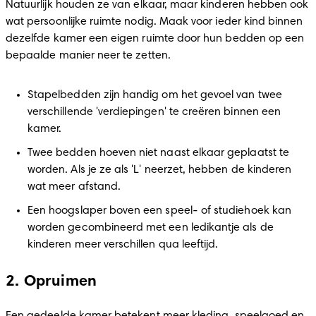
Natuurlijk houden ze van elkaar, maar kinderen hebben ook 
wat persoonlijke ruimte nodig. Maak voor ieder kind binnen 
dezelfde kamer een eigen ruimte door hun bedden op een 
bepaalde manier neer te zetten.
Stapelbedden zijn handig om het gevoel van twee 
verschillende 'verdiepingen' te creëren binnen een 
kamer.
Twee bedden hoeven niet naast elkaar geplaatst te 
worden. Als je ze als 'L' neerzet, hebben de kinderen 
wat meer afstand.
Een hoogslaper boven een speel- of studiehoek kan 
worden gecombineerd met een ledikantje als de 
kinderen meer verschillen qua leeftijd. 
2. Opruimen