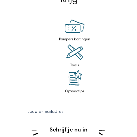
Pampers kortingen
Tools
Opvoedtips
Jouw e-mailadres
Schrijf je nu in