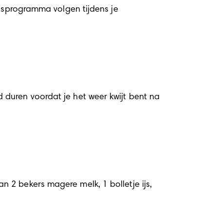
gsprogramma volgen tijdens je 
duren voordat je het weer kwijt bent na 
2 bekers magere melk, 1 bolletje ijs, 