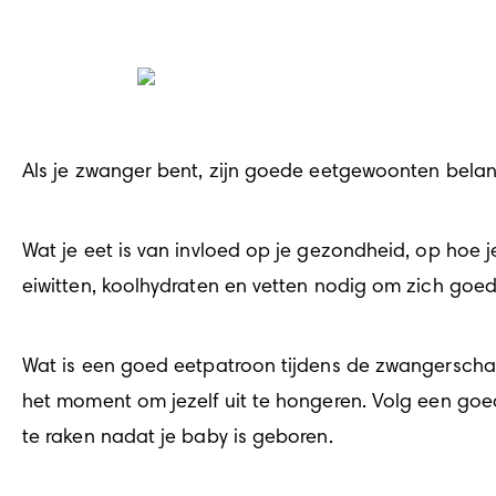
Als je zwanger bent, zijn goede eetgewoonten belang
Wat je eet is van invloed op je gezondheid, op hoe j
eiwitten, koolhydraten en vetten nodig om zich goed
Wat is een goed 
eetpatroon tijdens de zwangersch
het moment om jezelf uit te hongeren. Volg een go
te raken nadat je baby is geboren.