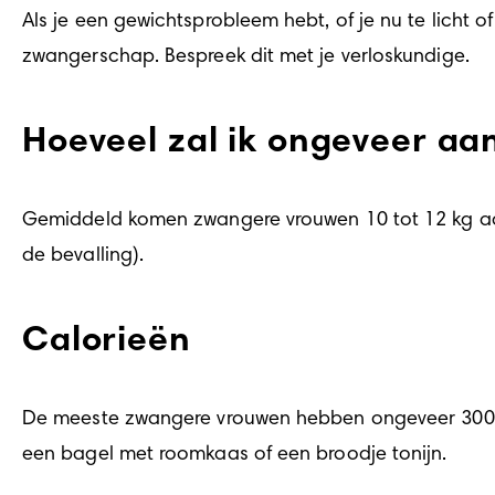
Als je een gewichtsprobleem hebt, of je nu te licht 
zwangerschap. Bespreek dit met je verloskundige.
Hoeveel zal ik ongeveer a
Gemiddeld komen zwangere vrouwen 10 tot 12 kg aan (
de bevalling).
Calorieën
De meeste zwangere vrouwen hebben ongeveer 300 extr
een bagel met roomkaas of een broodje tonijn.