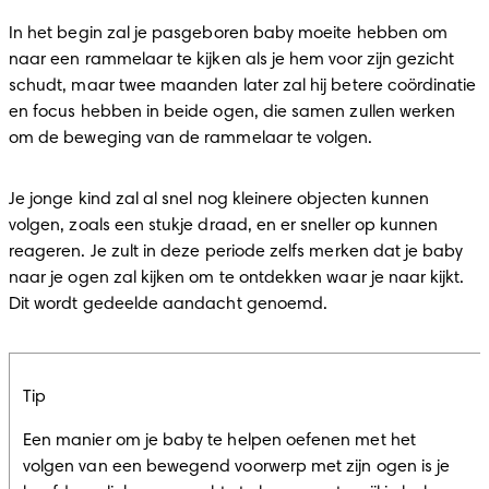
In het begin zal je pasgeboren baby moeite hebben om 
naar een rammelaar te kijken als je hem voor zijn gezicht 
schudt, maar twee maanden later zal hij betere coördinatie 
en focus hebben in beide ogen, die samen zullen werken 
om de beweging van de rammelaar te volgen.
Je jonge kind zal al snel nog kleinere objecten kunnen 
volgen, zoals een stukje draad, en er sneller op kunnen 
reageren. Je zult in deze periode zelfs merken dat je baby 
naar je ogen zal kijken om te ontdekken waar je naar kijkt. 
Dit wordt gedeelde aandacht genoemd.
Tip
Een manier om je baby te helpen oefenen met het 
volgen van een bewegend voorwerp met zijn ogen is je 