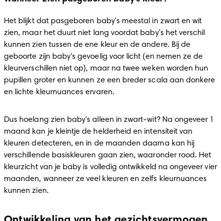
Het blijkt dat pasgeboren baby's meestal in zwart en wit 
zien, maar het duurt niet lang voordat baby's het verschil 
kunnen zien tussen de ene kleur en de andere. Bij de 
geboorte zijn baby's gevoelig voor licht (en nemen ze de 
kleurverschillen niet op), maar na twee weken worden hun 
pupillen groter en kunnen ze een breder scala aan donkere 
en lichte kleurnuances ervaren.
Dus hoelang zien baby's alleen in zwart-wit? Na ongeveer 1 
maand kan je kleintje de helderheid en intensiteit van 
kleuren detecteren, en in de maanden daarna kan hij 
verschillende basiskleuren gaan zien, waaronder rood. Het 
kleurzicht van je baby is volledig ontwikkeld na ongeveer vier 
maanden, wanneer ze veel kleuren en zelfs kleurnuances 
kunnen zien.
Ontwikkeling van het gezichtsvermogen