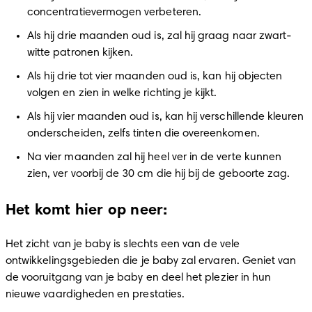
concentratievermogen verbeteren.
Als hij drie maanden oud is, zal hij graag naar zwart-
witte patronen kijken.
Als hij drie tot vier maanden oud is, kan hij objecten 
volgen en zien in welke richting je kijkt.
Als hij vier maanden oud is, kan hij verschillende kleuren 
onderscheiden, zelfs tinten die overeenkomen.
Na vier maanden zal hij heel ver in de verte kunnen 
zien, ver voorbij de 30 cm die hij bij de geboorte zag.
Het komt hier op neer:
Het zicht van je baby is slechts een van de vele 
ontwikkelingsgebieden die je baby zal ervaren. Geniet van 
de vooruitgang van je baby en deel het plezier in hun 
nieuwe vaardigheden en prestaties.