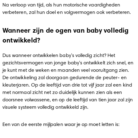
Na verloop van tijd, als hun motorische vaardigheden 
verbeteren, zal hun doel en volgvermogen ook verbeteren.
Wanneer zijn de ogen van baby volledig
ontwikkeld?
Dus wanneer ontwikkelen baby's volledig zicht? Het 
gezichtsvermogen van jonge baby's ontwikkelt zich snel, en 
je kunt met de weken en maanden veel vooruitgang zien. 
De ontwikkeling zal doorgaan gedurende de peuter- en 
kleuterjaren. Op de leeftijd van drie tot vijf jaar zal een kind 
met normaal zicht net zo duidelijk kunnen zien als een 
doorsnee volwassene, en op de leeftijd van tien jaar zal zijn 
visuele systeem volledig ontwikkeld zijn. 
Een van de eerste mijlpalen waar je op moet letten is: