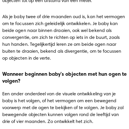
objecten tot op een afstand van een meter.
Als je baby twee of drie maanden oud is, kan het vermogen 
om te focussen zich geleidelijk ontwikkelen. Je baby kan 
beide ogen naar binnen draaien, ook wel bekend als 
convergentie, om zich te richten op iets in de buurt, zoals 
hun handen. Tegelijkertijd leren ze om beide ogen naar 
buiten te draaien, bekend als divergentie, om te focussen 
op objecten in de verte.
Wanneer beginnen baby's objecten met hun ogen te
volgen?
Een ander onderdeel van de visuele ontwikkeling van je 
baby is het volgen, of het vermogen om een bewegend 
voorwerp met de ogen te bekijken of te volgen. Je baby zal 
bewegende objecten kunnen volgen rond de leeftijd van 
drie of vier maanden. Zo ontwikkelt het zich.