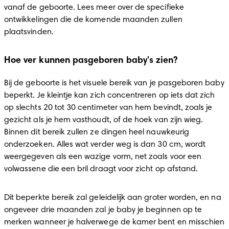
vanaf de geboorte. Lees meer over de specifieke 
ontwikkelingen die de komende maanden zullen 
plaatsvinden.
Hoe ver kunnen pasgeboren baby's zien?
Bij de geboorte is het visuele bereik van je pasgeboren baby 
beperkt. Je kleintje kan zich concentreren op iets dat zich 
op slechts 20 tot 30 centimeter van hem bevindt, zoals je 
gezicht als je hem vasthoudt, of de hoek van zijn wieg. 
Binnen dit bereik zullen ze dingen heel nauwkeurig 
onderzoeken. Alles wat verder weg is dan 30 cm, wordt 
weergegeven als een wazige vorm, net zoals voor een 
volwassene die een bril draagt voor zicht op afstand.
Dit beperkte bereik zal geleidelijk aan groter worden, en na 
ongeveer drie maanden zal je baby je beginnen op te 
merken wanneer je halverwege de kamer bent en misschien 