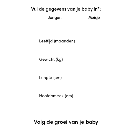
Vul de gegevens van je baby in*:
Jongen
Meisje
Verplicht
Leeftijd (maanden)
veld
Gewicht (kg)
Lengte (cm)
Hoofdomtrek (cm)
Volg de groei van je baby