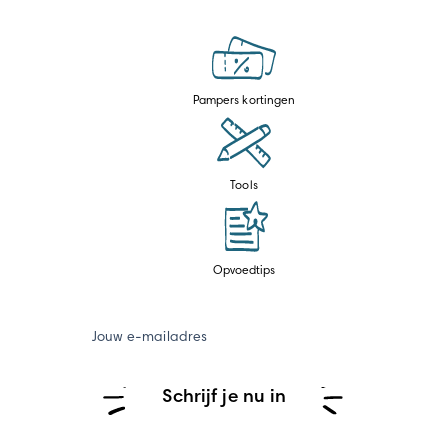
Pampers kortingen
Tools
Opvoedtips
Jouw e-mailadres
Schrijf je nu in