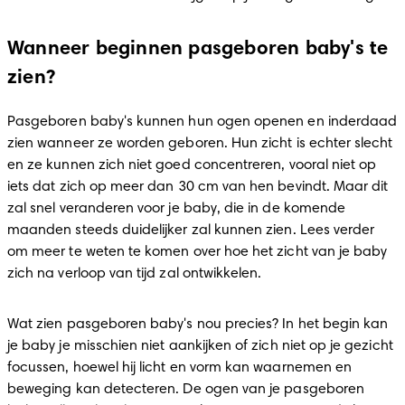
Wanneer beginnen pasgeboren baby's te
zien?
Pasgeboren baby's kunnen hun ogen openen en inderdaad 
zien wanneer ze worden geboren. Hun zicht is echter slecht 
en ze kunnen zich niet goed concentreren, vooral niet op 
iets dat zich op meer dan 30 cm van hen bevindt. Maar dit 
zal snel veranderen voor je baby, die in de komende 
maanden steeds duidelijker zal kunnen zien. Lees verder 
om meer te weten te komen over hoe het zicht van je baby 
zich na verloop van tijd zal ontwikkelen.
Wat zien pasgeboren baby's nou precies? In het begin kan 
je baby je misschien niet aankijken of zich niet op je gezicht 
focussen, hoewel hij licht en vorm kan waarnemen en 
beweging kan detecteren. De ogen van je pasgeboren 