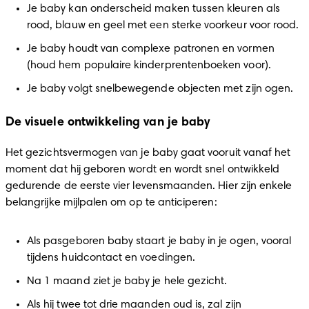
Je baby kan onderscheid maken tussen kleuren als 
rood, blauw en geel met een sterke voorkeur voor rood.
Je baby houdt van complexe patronen en vormen 
(houd hem populaire kinderprentenboeken voor).
Je baby volgt snelbewegende objecten met zijn ogen.
De visuele ontwikkeling van je baby
Het gezichtsvermogen van je baby gaat vooruit vanaf het 
moment dat hij geboren wordt en wordt snel ontwikkeld 
gedurende de eerste vier levensmaanden. Hier zijn enkele 
belangrijke mijlpalen om op te anticiperen: 
Als pasgeboren baby staart je baby in je ogen, vooral 
tijdens huidcontact en voedingen.
Na 1 maand ziet je baby je hele gezicht.
Als hij twee tot drie maanden oud is, zal zijn 