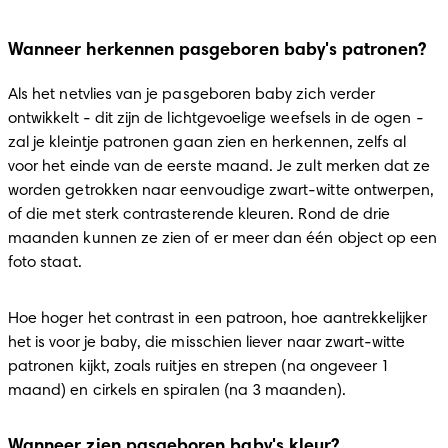
Wanneer herkennen pasgeboren baby's patronen?
Als het netvlies van je pasgeboren baby zich verder 
ontwikkelt - dit zijn de lichtgevoelige weefsels in de ogen - 
zal je kleintje patronen gaan zien en herkennen, zelfs al 
voor het einde van de eerste maand. Je zult merken dat ze 
worden getrokken naar eenvoudige zwart-witte ontwerpen, 
of die met sterk contrasterende kleuren. Rond de drie 
maanden kunnen ze zien of er meer dan één object op een 
foto staat.
Hoe hoger het contrast in een patroon, hoe aantrekkelijker 
het is voor je baby, die misschien liever naar zwart-witte 
patronen kijkt, zoals ruitjes en strepen (na ongeveer 1 
maand) en cirkels en spiralen (na 3 maanden).
Wanneer zien pasgeboren baby's kleur?