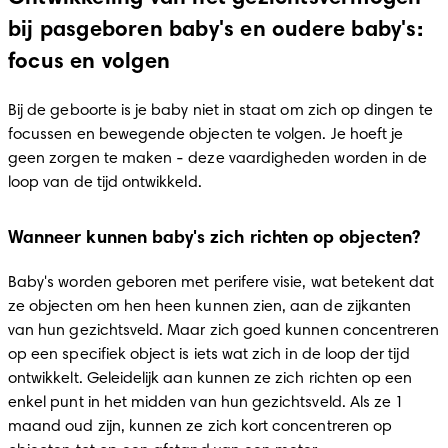
bij pasgeboren baby's en oudere baby's:
focus en volgen
Bij de geboorte is je baby niet in staat om zich op dingen te 
focussen en bewegende objecten te volgen. Je hoeft je 
geen zorgen te maken - deze vaardigheden worden in de 
loop van de tijd ontwikkeld.
Wanneer kunnen baby's zich richten op objecten?
Baby's worden geboren met perifere visie, wat betekent dat 
ze objecten om hen heen kunnen zien, aan de zijkanten 
van hun gezichtsveld. Maar zich goed kunnen concentreren 
op een specifiek object is iets wat zich in de loop der tijd 
ontwikkelt. Geleidelijk aan kunnen ze zich richten op een 
enkel punt in het midden van hun gezichtsveld. Als ze 1 
maand oud zijn, kunnen ze zich kort concentreren op 