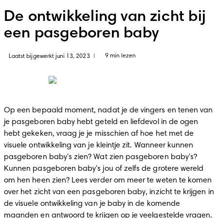
De ontwikkeling van zicht bij
een pasgeboren baby
9 min lezen
Laatst bijgewerkt juni 13, 2023
|
Op een bepaald moment, nadat je de vingers en tenen van 
je pasgeboren baby hebt geteld en liefdevol in de ogen 
hebt gekeken, vraag je je misschien af hoe het met de 
visuele ontwikkeling van je kleintje zit. Wanneer kunnen 
pasgeboren baby's zien? Wat zien pasgeboren baby's? 
Kunnen pasgeboren baby's jou of zelfs de grotere wereld 
om hen heen zien? Lees verder om meer te weten te komen 
over het zicht van een pasgeboren baby, inzicht te krijgen in 
de visuele ontwikkeling van je baby in de komende 
maanden en antwoord te krijgen op je veelgestelde vragen.