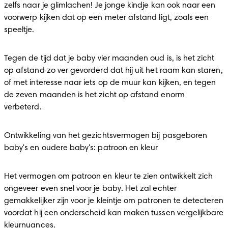
zelfs naar je glimlachen! Je jonge kindje kan ook naar een 
voorwerp kijken dat op een meter afstand ligt, zoals een 
speeltje.
Tegen de tijd dat je baby vier maanden oud is, is het zicht 
op afstand zo ver gevorderd dat hij uit het raam kan staren, 
of met interesse naar iets op de muur kan kijken, en tegen 
de zeven maanden is het zicht op afstand enorm 
verbeterd. 
Ontwikkeling van het gezichtsvermogen bij pasgeboren 
baby's en oudere baby's: patroon en kleur
Het vermogen om patroon en kleur te zien ontwikkelt zich 
ongeveer even snel voor je baby. Het zal echter 
gemakkelijker zijn voor je kleintje om patronen te detecteren 
voordat hij een onderscheid kan maken tussen vergelijkbare 
kleurnuances.