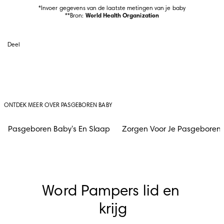
*Invoer gegevens van de laatste metingen van je baby

**Bron: 
World Health Organization
Deel
ONTDEK MEER OVER PASGEBOREN BABY
Pasgeboren Baby's En Slaap
Zorgen Voor Je Pasgeboren
Word Pampers lid en 
krijg