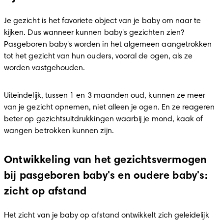
Je gezicht is het favoriete object van je baby om naar te 
kijken. Dus wanneer kunnen baby's gezichten zien? 
Pasgeboren baby's worden in het algemeen aangetrokken 
tot het gezicht van hun ouders, vooral de ogen, als ze 
worden vastgehouden.
Uiteindelijk, tussen 1 en 3 maanden oud, kunnen ze meer 
van je gezicht opnemen, niet alleen je ogen. En ze reageren 
beter op gezichtsuitdrukkingen waarbij je mond, kaak of 
wangen betrokken kunnen zijn.
Ontwikkeling van het gezichtsvermogen
bij pasgeboren baby's en oudere baby's:
zicht op afstand
Het zicht van je baby op afstand ontwikkelt zich geleidelijk 