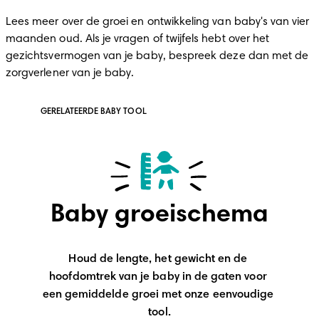
Lees meer over de groei en ontwikkeling van baby's van vier 
maanden oud. Als je vragen of twijfels hebt over het 
gezichtsvermogen van je baby, bespreek deze dan met de 
zorgverlener van je baby.
GERELATEERDE BABY TOOL
Baby groeischema
Houd de lengte, het gewicht en de 
hoofdomtrek van je baby in de gaten voor 
een gemiddelde groei met onze eenvoudige 
tool.