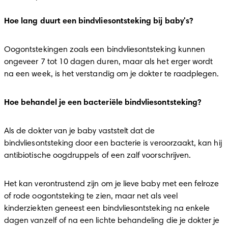
Hoe lang duurt een bindvliesontsteking bij baby's?
Oogontstekingen zoals een bindvliesontsteking kunnen 
ongeveer 7 tot 10 dagen duren, maar als het erger wordt 
na een week, is het verstandig om je dokter te raadplegen.
Hoe behandel je een bacteriële bindvliesontsteking?
Als de dokter van je baby vaststelt dat de 
bindvliesontsteking door een bacterie is veroorzaakt, kan hij 
antibiotische oogdruppels of een zalf voorschrijven.
Het kan verontrustend zijn om je lieve baby met een felroze 
of rode oogontsteking te zien, maar net als veel 
kinderziekten geneest een bindvliesontsteking na enkele 
dagen vanzelf of na een lichte behandeling die je dokter je 