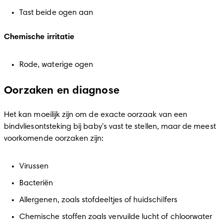
Tast beide ogen aan
Chemische irritatie
Rode, waterige ogen
Oorzaken en diagnose
Het kan moeilijk zijn om de exacte oorzaak van een 
bindvliesontsteking bij baby's vast te stellen, maar de meest 
voorkomende oorzaken zijn:
Virussen
Bacteriën
Allergenen, zoals stofdeeltjes of huidschilfers
Chemische stoffen zoals vervuilde lucht of chloorwater 