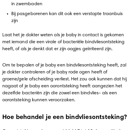
in zwembaden
Bij pasgeborenen kan dit ook een verstopte traanbuis 
zijn
Laat het je dokter weten als je baby in contact is gekomen 
met iemand die een virale of bacteriële bindvliesontsteking 
heeft, of als je denkt dat er zijn oogjes geïrriteerd zijn.
Om te bepalen of je baby een bindvliesontsteking heeft, zal 
je dokter controleren of je baby rode ogen heeft of 
groene/gele afscheiding verliest. Het zou ook kunnen dat hij 
nagaat of je baby een oorontsteking heeft aangezien het 
dezelfde bacteriën zijn die zowel een bindvlies- als een 
oorontsteking kunnen veroorzaken.
Hoe behandel je een bindvliesontsteking?