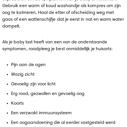
Gebruik een warm of koud washandje als kompres om zijn 
oog te kalmeren. Haal de etter of afscheiding weg met 
gaas of een wattenschijfje dat je eerst in nat en warm water 
dompelt.
Als je baby last heeft van een van de onderstaande 
symptomen, raadpleeg je best onmiddellijk je huisarts:
Pijn aan de ogen
Wazig zicht
Gevoelig zijn voor licht
Erg rood, gezwollen en gevoelig oog
Koorts
Een verzwakt immuunsysteem
Een oogaandoening die al eerder vastgesteld werd