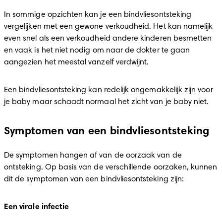
In sommige opzichten kan je een bindvliesontsteking 
vergelijken met een gewone verkoudheid. Het kan namelijk 
even snel als een verkoudheid andere kinderen besmetten 
en vaak is het niet nodig om naar de dokter te gaan 
aangezien het meestal vanzelf verdwijnt.
Een bindvliesontsteking kan redelijk ongemakkelijk zijn voor 
je baby maar schaadt normaal het zicht van je baby niet.
Symptomen van een bindvliesontsteking
De symptomen hangen af van de oorzaak van de 
ontsteking. Op basis van de verschillende oorzaken, kunnen 
dit de symptomen van een bindvliesontsteking zijn:
Een virale infectie