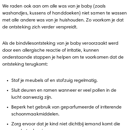
We raden ook aan om alle was van je baby (zoals 
washandjes, kussens of handdoeken) niet samen te wassen 
met alle andere was van je huishouden. Zo voorkom je dat 
de ontsteking zich verder verspreidt.
Als de bindvliesontsteking van je baby veroorzaakt werd 
door een allergische reactie of irritatie, kunnen 
onderstaande stappen je helpen om te voorkomen dat de 
ontsteking terugkomt:
Stof je meubels af en stofzuig regelmatig.
Sluit deuren en ramen wanneer er veel pollen in de 
lucht aanwezig zijn.
Beperk het gebruik van geparfumeerde of irriterende 
schoonmaakmiddelen.
Zorg ervoor dat je kind niet dichtbij iemand komt die 