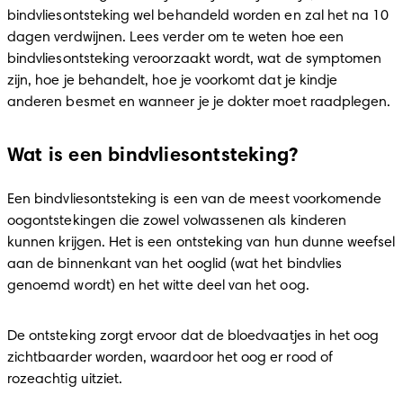
bindvliesontsteking wel behandeld worden en zal het na 10 
dagen verdwijnen. Lees verder om te weten hoe een 
bindvliesontsteking veroorzaakt wordt, wat de symptomen 
zijn, hoe je behandelt, hoe je voorkomt dat je kindje 
anderen besmet en wanneer je je dokter moet raadplegen.
Wat is een bindvliesontsteking?
Een bindvliesontsteking is een van de meest voorkomende 
oogontstekingen die zowel volwassenen als kinderen 
kunnen krijgen. Het is een ontsteking van hun dunne weefsel 
aan de binnenkant van het ooglid (wat het bindvlies 
genoemd wordt) en het witte deel van het oog.
De ontsteking zorgt ervoor dat de bloedvaatjes in het oog 
zichtbaarder worden, waardoor het oog er rood of 
rozeachtig uitziet.