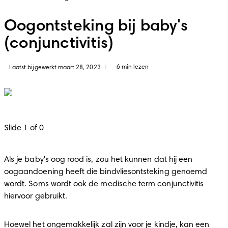
Oogontsteking bij baby's
(conjunctivitis)
6 min lezen
Laatst bijgewerkt maart 28, 2023
|
Slide 1 of 0
Als je baby's oog rood is, zou het kunnen dat hij een 
oogaandoening heeft die bindvliesontsteking genoemd 
wordt. Soms wordt ook de medische term conjunctivitis 
hiervoor gebruikt.
Hoewel het ongemakkelijk zal zijn voor je kindje, kan een 