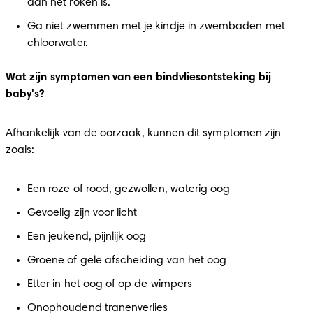
aan het roken is.
Ga niet zwemmen met je kindje in zwembaden met 
chloorwater.
Wat zijn symptomen van een bindvliesontsteking bij 
baby's?
Afhankelijk van de oorzaak, kunnen dit symptomen zijn 
zoals:
Een roze of rood, gezwollen, waterig oog
Gevoelig zijn voor licht
Een jeukend, pijnlijk oog
Groene of gele afscheiding van het oog
Etter in het oog of op de wimpers
Onophoudend tranenverlies