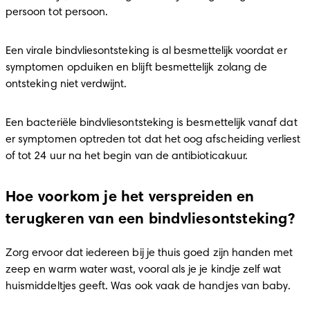
persoon tot persoon.
Een virale bindvliesontsteking is al besmettelijk voordat er 
symptomen opduiken en blijft besmettelijk zolang de 
ontsteking niet verdwijnt.
Een bacteriële bindvliesontsteking is besmettelijk vanaf dat 
er symptomen optreden tot dat het oog afscheiding verliest 
of tot 24 uur na het begin van de antibioticakuur.
Hoe voorkom je het verspreiden en
terugkeren van een bindvliesontsteking?
Zorg ervoor dat iedereen bij je thuis goed zijn handen met 
zeep en warm water wast, vooral als je je kindje zelf wat 
huismiddeltjes geeft. Was ook vaak de handjes van baby.