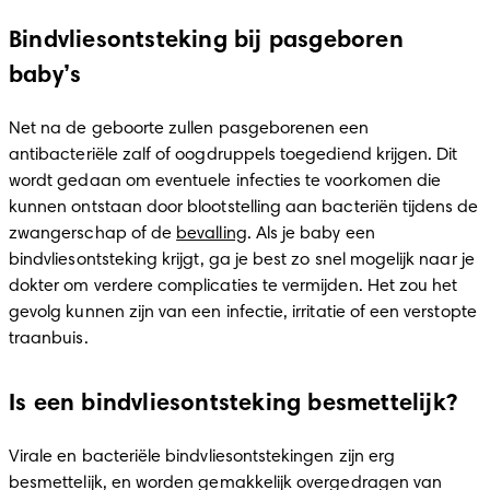
Bindvliesontsteking bij pasgeboren
baby’s
Net na de geboorte zullen pasgeborenen een 
antibacteriële zalf of oogdruppels toegediend krijgen. Dit 
wordt gedaan om eventuele infecties te voorkomen die 
kunnen ontstaan door blootstelling aan bacteriën tijdens de 
zwangerschap of de 
bevalling
. Als je baby een 
bindvliesontsteking krijgt, ga je best zo snel mogelijk naar je 
dokter om verdere complicaties te vermijden. Het zou het 
gevolg kunnen zijn van een infectie, irritatie of een verstopte 
traanbuis.
Is een bindvliesontsteking besmettelijk?
Virale en bacteriële bindvliesontstekingen zijn erg 
besmettelijk, en worden gemakkelijk overgedragen van 