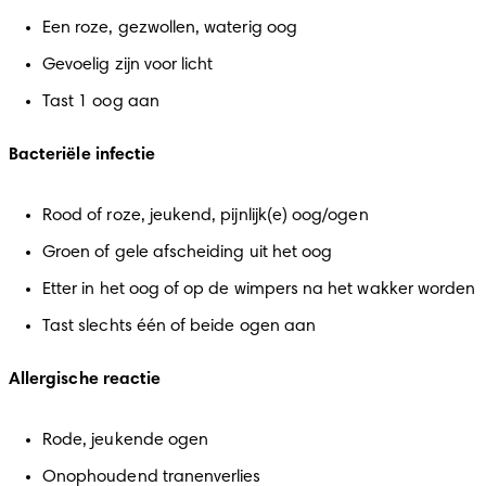
Een roze, gezwollen, waterig oog
Gevoelig zijn voor licht
Tast 1 oog aan
Bacteriële infectie
Rood of roze, jeukend, pijnlijk(e) oog/ogen
Groen of gele afscheiding uit het oog
Etter in het oog of op de wimpers na het wakker worden
Tast slechts één of beide ogen aan
Allergische reactie
Rode, jeukende ogen
Onophoudend tranenverlies