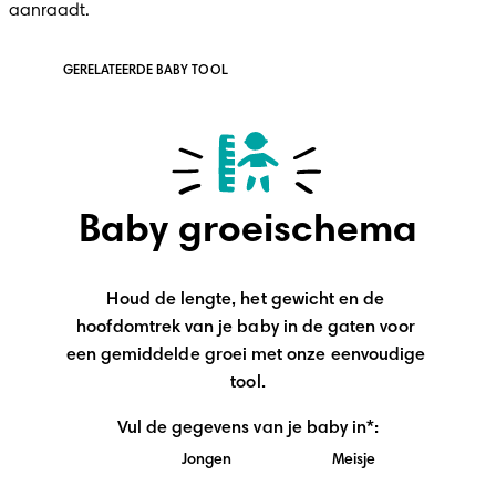
aanraadt.
GERELATEERDE BABY TOOL
Baby groeischema
Houd de lengte, het gewicht en de 
hoofdomtrek van je baby in de gaten voor 
een gemiddelde groei met onze eenvoudige 
tool.
Vul de gegevens van je baby in*:
Jongen
Meisje