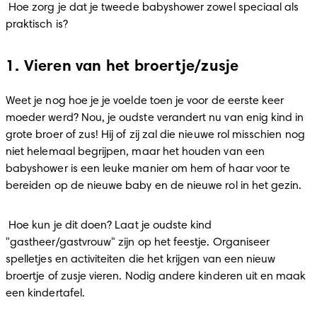
 Hoe zorg je dat je tweede babyshower zowel speciaal als 
praktisch is? 
1. Vieren van het broertje/zusje
Weet je nog hoe je je voelde toen je voor de eerste keer 
moeder werd? Nou, je oudste verandert nu van enig kind in 
grote broer of zus! Hij of zij zal die nieuwe rol misschien nog 
niet helemaal begrijpen, maar het houden van een 
babyshower is een leuke manier om hem of haar voor te 
bereiden op de nieuwe baby en de nieuwe rol in het gezin. 
 Hoe kun je dit doen? Laat je oudste kind 
"gastheer/gastvrouw" zijn op het feestje. Organiseer 
spelletjes en activiteiten die het krijgen van een nieuw 
broertje of zusje vieren. Nodig andere kinderen uit en maak 
een kindertafel. 