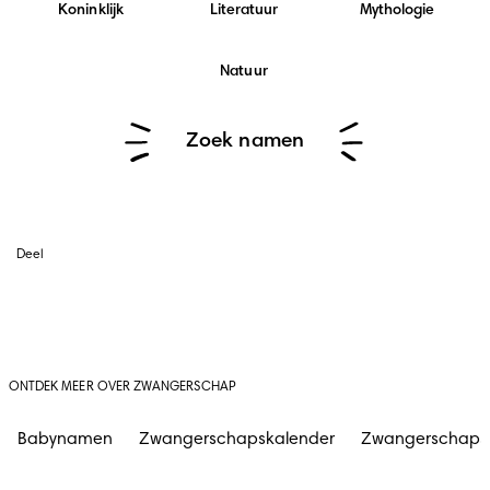
Koninklijk
Literatuur
Mythologie
Natuur
Zoek namen
Deel
ONTDEK MEER OVER ZWANGERSCHAP
Babynamen
Zwangerschapskalender
Zwangerschap