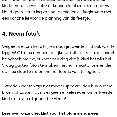
kinderen net zoveel plezier kunnen hebben als de ouders. 
Houd geen herhaling van het eerste feestj. Begin weer met 
een schone lei voor de planning van dit feestje. 
4. Neem foto's
Vergeet niet om het uitkijken naar je tweede kind ook vast te 
leggen! Of je nu een persoonlijke website of een traditioneel 
babyboek maakt, er komt een dag dat je kind het wil zien! 
Vraag gasten foto's te maken met hun smartphone en die 
aan jou door te sturen om het feestje vast te leggen. 
 Tweede kinderen zijn niet minder speciaal dan hun oudere 
broers of zussen, dus is er geen enkele reden om je tweede 
kind niet even uitgebreid te vieren!
Lees over onze 
checklist voor het plannen van een 