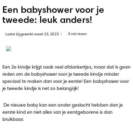
Een babyshower voor je
tweede: leuk anders!
3 min lezen
Laatst bijgewerkt maart 23, 2023
|
Een 2e kindje krijgt vaak veel afdankertjes, maar dat is geen 
reden om de babyshower voor je tweede kindje minder 
speciaal te maken dan voor je eerste! Een babyshower voor 
je tweede kindje is net zo belangrijk! 
 De nieuwe baby kan een ander geslacht hebben dan je 
eerste kind en niet alles van je eerstgeborene is dan 
bruikbaar.