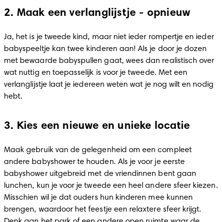
2. Maak een verlanglijstje - opnieuw
Ja, het is je tweede kind, maar niet ieder rompertje en ieder 
babyspeeltje kan twee kinderen aan! Als je door je dozen 
met bewaarde babyspullen gaat, wees dan realistisch over 
wat nuttig en toepasselijk is voor je tweede. Met een 
verlanglijstje laat je iedereen weten wat je nog wilt en nodig 
hebt. 
3. Kies een nieuwe en unieke locatie
Maak gebruik van de gelegenheid om een compleet 
andere babyshower te houden. Als je voor je eerste 
babyshower uitgebreid met de vriendinnen bent gaan 
lunchen, kun je voor je tweede een heel andere sfeer kiezen. 
Misschien wil je dat ouders hun kinderen mee kunnen 
brengen, waardoor het feestje een relaxtere sfeer krijgt. 
Denk aan het park of een andere open ruimte waar de 