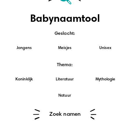
Babynaamtool
Geslacht
:
Jongens
Meisjes
Unisex
Thema
:
Koninklijk
Literatuur
Mythologie
Natuur
Zoek namen