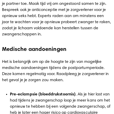
je partner toe. Maak tijd vrij om ongestoord samen te zijn. 
Bespreek ook je anticonceptie met je zorgverlener voor je 
opnieuw seks hebt. Experts raden aan om minstens een 
jaar te wachten voor je opnieuw probeert zwanger te raken, 
zodat je lichaam voldoende kan herstellen tussen de 
zwangerschappen in.  
Medische aandoeningen
Het is belangrijk om op de hoogte te zijn van mogelijke 
medische aandoeningen tijdens de postpartumperiode. 
Deze komen regelmatig voor. Raadpleeg je zorgverlener in 
het geval je je zorgen zou maken.  
Pre-eclampsie (bloeddrukstoornis)
. Als je hier last van 
had tijdens je zwangerschap loop je meer kans om het 
opnieuw te hebben bij een volgende zwangerschap, of 
heb je later een hoger risico op cardiovasculaire 