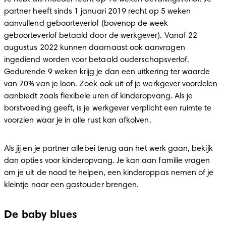
partner heeft sinds 1 januari 2019 recht op 5 weken 
aanvullend geboorteverlof (bovenop de week 
geboorteverlof betaald door de werkgever). Vanaf 22 
augustus 2022 kunnen daarnaast ook aanvragen 
ingediend worden voor betaald ouderschapsverlof. 
Gedurende 9 weken krijg je dan een uitkering ter waarde 
van 70% van je loon. Zoek ook uit of je werkgever voordelen 
aanbiedt zoals flexibele uren of kinderopvang. Als je 
borstvoeding geeft, is je werkgever verplicht een ruimte te 
voorzien waar je in alle rust kan afkolven.  
Als jij en je partner allebei terug aan het werk gaan, bekijk 
dan opties voor kinderopvang. Je kan aan familie vragen 
om je uit de nood te helpen, een kinderoppas nemen of je 
kleintje naar een gastouder brengen.  
De baby blues