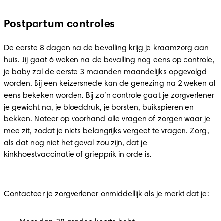
Postpartum controles
De eerste 8 dagen na de bevalling krijg je kraamzorg aan 
huis. Jij gaat 6 weken na de bevalling nog eens op controle, 
je baby zal de eerste 3 maanden maandelijks opgevolgd 
worden. Bij een keizersnede kan de genezing na 2 weken al 
eens bekeken worden. Bij zo’n controle gaat je zorgverlener 
je gewicht na, je bloeddruk, je borsten, buikspieren en 
bekken. Noteer op voorhand alle vragen of zorgen waar je 
mee zit, zodat je niets belangrijks vergeet te vragen. Zorg, 
als dat nog niet het geval zou zijn, dat je 
kinkhoestvaccinatie of griepprik in orde is. 

Contacteer je zorgverlener onmiddellijk als je merkt dat je: 