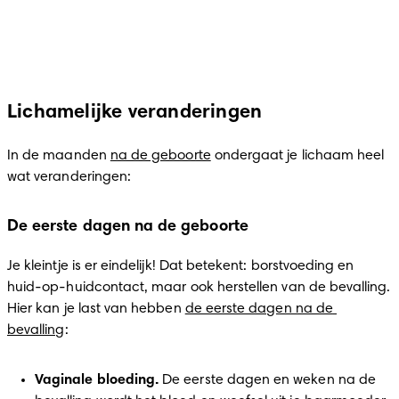
Lichamelijke veranderingen
In de maanden 
na de geboorte
 ondergaat je lichaam heel 
wat veranderingen: 
De eerste dagen na de geboorte
Je kleintje is er eindelijk! Dat betekent: borstvoeding en 
huid-op-huidcontact, maar ook herstellen van de bevalling. 
Hier kan je last van hebben 
de eerste dagen na de 
bevalling
: 
Vaginale bloeding. 
De eerste dagen en weken na de 