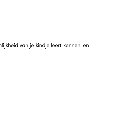
jkheid van je kindje leert kennen, en 