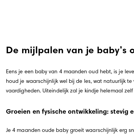
De mijlpalen van je baby’s 
Eens je een baby van 4 maanden oud hebt, is je leven 
houd je waarschijnlijk wel bij de les, wat natuurlijk 
vaardigheden. Uiteindelijk zal je kindje helemaal zel
Groeien en fysische ontwikkeling: stevig e
Je 4 maanden oude baby groeit waarschijnlijk erg sn