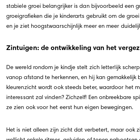
stabiele groei belangrijker is dan bijvoorbeeld een 
groeigrafieken die je kinderarts gebruikt om de groei
en je ziet hoogstwaarschijnlijk meer en meer duideli
Zintuigen: de ontwikkeling van het verge
De wereld rondom je kindje stelt zich letterlijk sche
vanop afstand te herkennen, en hij kan gemakkelijk
kleurenzicht wordt ook steeds beter, waardoor het mog
interessant zal vinden? Zichzelf! Een onbreekbare spi
ze zien ook voor het eerst hun eigen bewegingen.
Het is niet alleen zijn zicht dat verbetert, maar ook