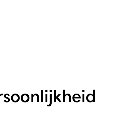
soonlijkheid