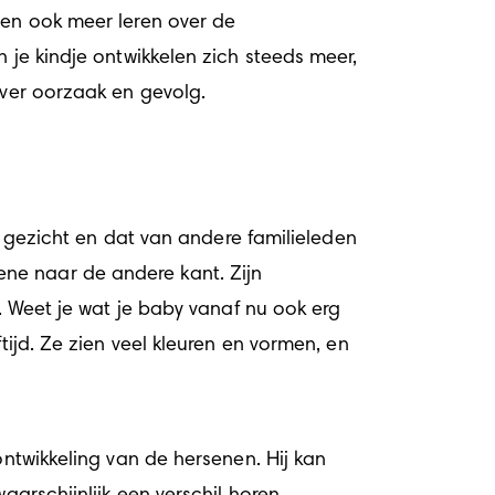
ien ook meer leren over de 
 je kindje ontwikkelen zich steeds meer, 
over oorzaak en gevolg.
w gezicht en dat van andere familieleden 
ne naar de andere kant. Zijn 
. Weet je wat je baby vanaf nu ook erg 
ijd. Ze zien veel kleuren en vormen, en 
ntwikkeling van de hersenen. Hij kan 