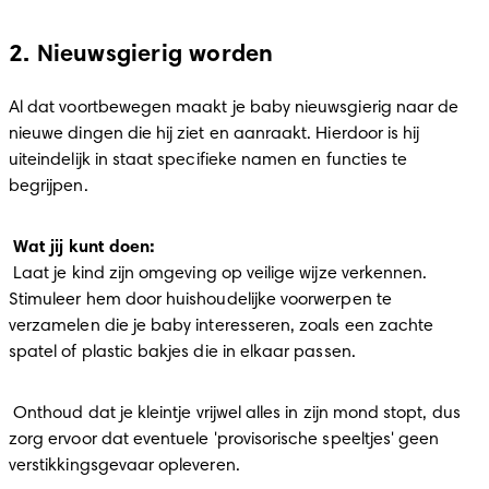
2. Nieuwsgierig worden
Al dat voortbewegen maakt je baby nieuwsgierig naar de 
nieuwe dingen die hij ziet en aanraakt. Hierdoor is hij 
uiteindelijk in staat specifieke namen en functies te 
begrijpen.
Wat jij kunt doen:
 Laat je kind zijn omgeving op veilige wijze verkennen. 
Stimuleer hem door huishoudelijke voorwerpen te 
verzamelen die je baby interesseren, zoals een zachte 
spatel of plastic bakjes die in elkaar passen. 
 Onthoud dat je kleintje vrijwel alles in zijn mond stopt, dus 
zorg ervoor dat eventuele 'provisorische speeltjes' geen 
verstikkingsgevaar opleveren.