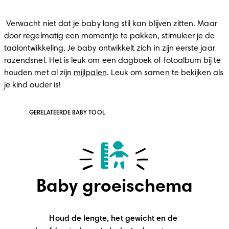
 Verwacht niet dat je baby lang stil kan blijven zitten. Maar 
door regelmatig een momentje te pakken, stimuleer je de 
taalontwikkeling. Je baby ontwikkelt zich in zijn eerste jaar 
razendsnel. Het is leuk om een dagboek of fotoalbum bij te 
houden met al zijn 
mijlpalen
. Leuk om samen te bekijken als 
je kind ouder is!
GERELATEERDE BABY TOOL
Baby groeischema
Houd de lengte, het gewicht en de 