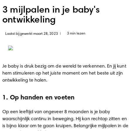
3 mijlpalen in je baby's
ontwikkeling
3 min lezen
Laatst bijgewerkt maart 28, 2023
|
Je baby is druk bezig om de wereld te verkennen. En jij kunt 
hem stimuleren op het juiste moment om het beste uit zijn 
ontwikkeling te halen.
1. Op handen en voeten
Op een leeftijd van ongeveer 8 maanden is je baby 
waarschijnlijk continu in beweging. Hij kan rechtop zitten en 
is bijna klaar om te gaan kruipen. Belangrijke mijlpalen in de 