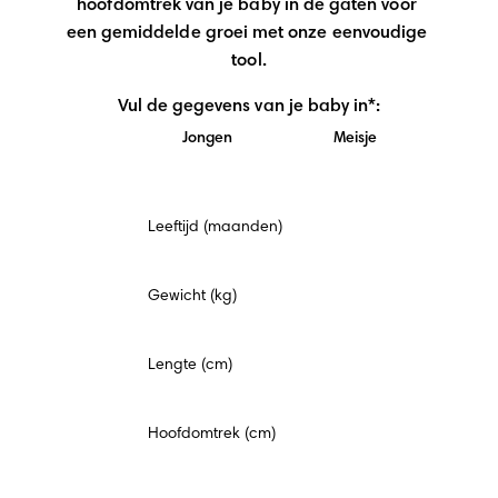
hoofdomtrek van je baby in de gaten voor 
een gemiddelde groei met onze eenvoudige 
tool.
Vul de gegevens van je baby in*:
Jongen
Meisje
Verplicht
Leeftijd (maanden)
veld
Gewicht (kg)
Lengte (cm)
Hoofdomtrek (cm)