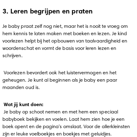
3. Leren begrijpen en praten
Je baby praat zelf nog niet, maar het is nooit te vroeg om 
hem kennis te laten maken met boeken en lezen. Je kind 
voorlezen helpt bij het opbouwen van taalvaardigheid en 
woordenschat en vormt de basis voor leren lezen en 
schrijven. 
 Voorlezen bevordert ook het luistervermogen en het 
geheugen. Je kunt al beginnen als je baby een paar 
maanden oud is. 
Wat jij kunt doen:
 Je baby op schoot nemen en met hem een speciaal 
babyboek bekijken en voelen. Laat hem zien hoe je een 
boek opent en de pagina's omslaat. Voor de allerkleinsten 
zijn er leuke voelboekjes en boekjes met geluidjes. 