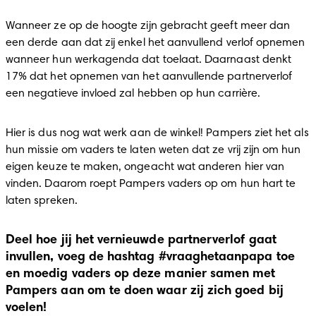
Wanneer ze op de hoogte zijn gebracht geeft meer dan 
een derde aan dat zij enkel het aanvullend verlof opnemen 
wanneer hun werkagenda dat toelaat. Daarnaast denkt 
17% dat het opnemen van het aanvullende partnerverlof 
een negatieve invloed zal hebben op hun carrière.
Hier is dus nog wat werk aan de winkel! Pampers ziet het als 
hun missie om vaders te laten weten dat ze vrij zijn om hun 
eigen keuze te maken, ongeacht wat anderen hier van 
vinden. Daarom roept Pampers vaders op om hun hart te 
laten spreken.
Deel hoe jij het vernieuwde partnerverlof gaat
invullen, voeg de hashtag #vraaghetaanpapa toe
en moedig vaders op deze manier samen met
Pampers aan om te doen waar zij zich goed bij
voelen!