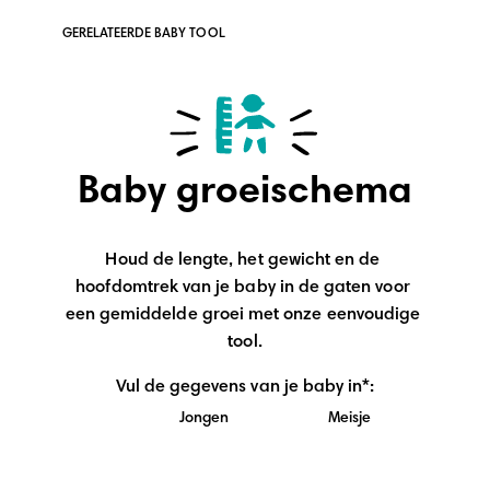
GERELATEERDE BABY TOOL
Baby groeischema
Houd de lengte, het gewicht en de 
hoofdomtrek van je baby in de gaten voor 
een gemiddelde groei met onze eenvoudige 
tool.
Vul de gegevens van je baby in*:
Jongen
Meisje
Verplicht