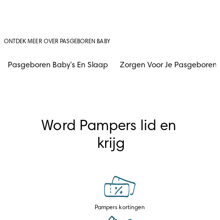
ONTDEK MEER OVER PASGEBOREN BABY
Pasgeboren Baby's En Slaap
Zorgen Voor Je Pasgeboren
Word Pampers lid en 
krijg
Pampers kortingen