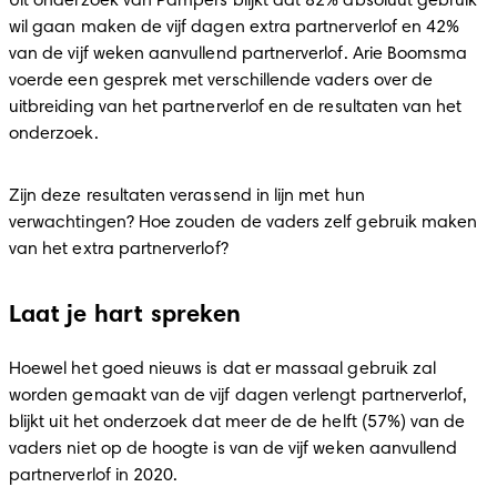
Uit onderzoek van Pampers blijkt dat 82% absoluut gebruik 
wil gaan maken de vijf dagen extra partnerverlof en 42% 
van de vijf weken aanvullend partnerverlof. Arie Boomsma 
voerde een gesprek met verschillende vaders over de 
uitbreiding van het partnerverlof en de resultaten van het 
onderzoek.
Zijn deze resultaten verassend in lijn met hun 
verwachtingen? Hoe zouden de vaders zelf gebruik maken 
van het extra partnerverlof?
Laat je hart spreken
Hoewel het goed nieuws is dat er massaal gebruik zal 
worden gemaakt van de vijf dagen verlengt partnerverlof, 
blijkt uit het onderzoek dat meer de de helft (57%) van de 
vaders niet op de hoogte is van de vijf weken aanvullend 
partnerverlof in 2020.