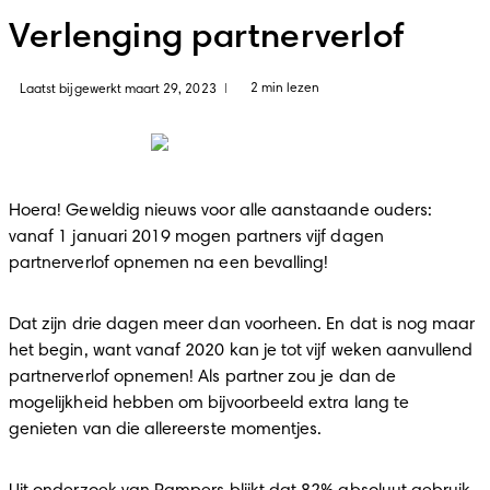
Verlenging partnerverlof
2 min lezen
Laatst bijgewerkt maart 29, 2023
|
Hoera! Geweldig nieuws voor alle aanstaande ouders: 
vanaf 1 januari 2019 mogen partners vijf dagen 
partnerverlof opnemen na een bevalling!
Dat zijn drie dagen meer dan voorheen. En dat is nog maar 
het begin, want vanaf 2020 kan je tot vijf weken aanvullend 
partnerverlof opnemen! Als partner zou je dan de 
mogelijkheid hebben om bijvoorbeeld extra lang te 
genieten van die allereerste momentjes.