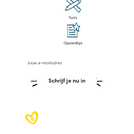
Tools
Opvoedtips
Jouw e-mailadres
Schrijf je nu in