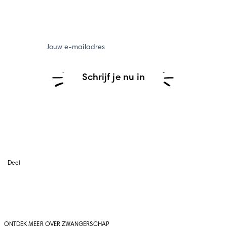
Jouw e-mailadres
Schrijf je nu in
Deel
ONTDEK MEER OVER ZWANGERSCHAP