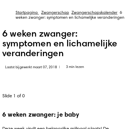
Startpagina
Zwangerschap
Zwangerschapskalender
6
weken zwanger: symptomen en lichamelijke veranderingen
6 weken zwanger:
symptomen en lichamelijke
veranderingen
3 min lezen
Laatst bijgewerkt maart 07, 2018
|
Slide 1 of 0
6 weken zwanger: je baby