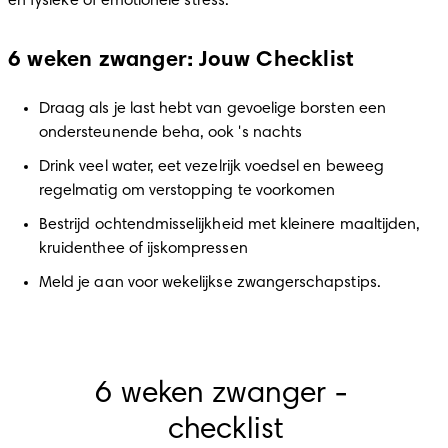
en fysieke of emotionele stress."
6 weken zwanger: Jouw Checklist
Draag als je last hebt van gevoelige borsten een 
ondersteunende beha, ook 's nachts
Drink veel water, eet vezelrijk voedsel en beweeg 
regelmatig om verstopping te voorkomen
Bestrijd ochtendmisselijkheid met kleinere maaltijden, 
kruidenthee of ijskompressen
Meld je aan voor wekelijkse zwangerschapstips.
6 weken zwanger - 
checklist